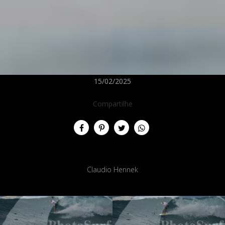
15/02/2025
Compartilhe
Claudio Hennek