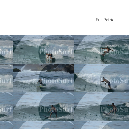
Eric Petric