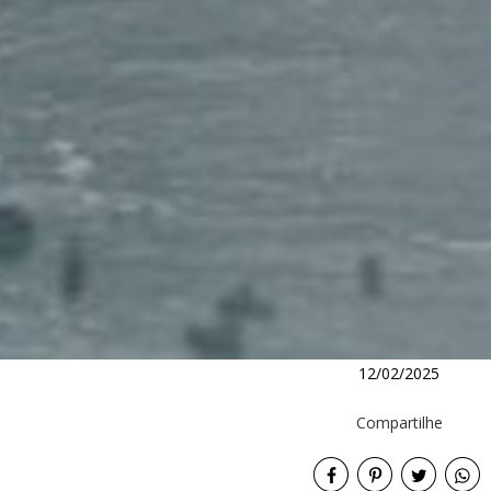
12/02/2025
Compartilhe