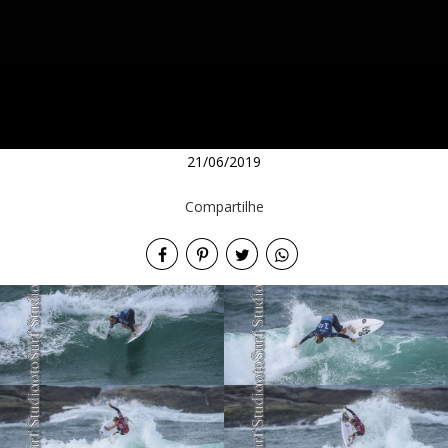
21/06/2019
Compartilhe