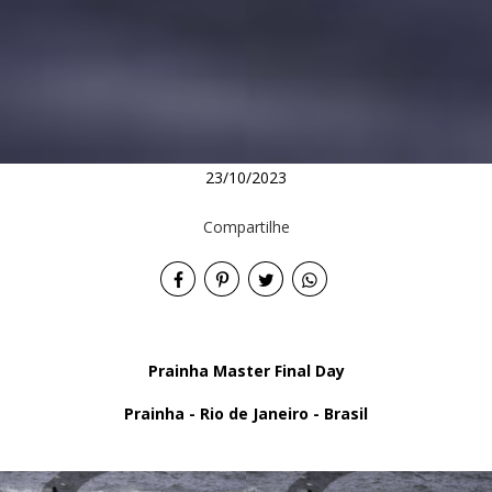
23/10/2023
Compartilhe
Prainha Master Final Day
Prainha - Rio de Janeiro - Brasil