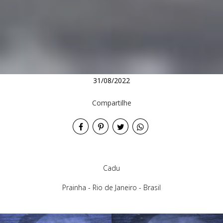
31/08/2022
Compartilhe
Cadu
Prainha - Rio de Janeiro - Brasil