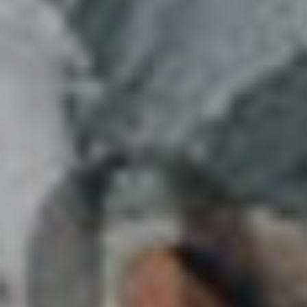
2023
parte 1