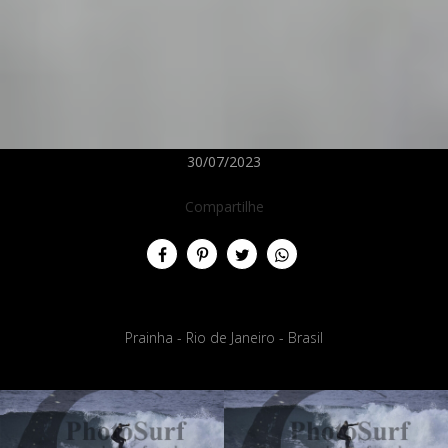
30/07/2023
Compartilhe
Prainha - Rio de Janeiro - Brasil