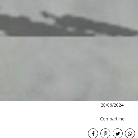
28/06/2024
Compartilhe