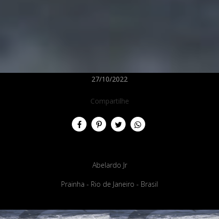
27/10/2022
Compartilhe
Abelardo Jr
Prainha - Rio de Janeiro - Brasil