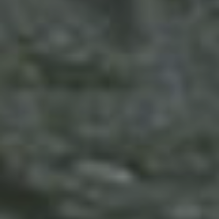
de 2022