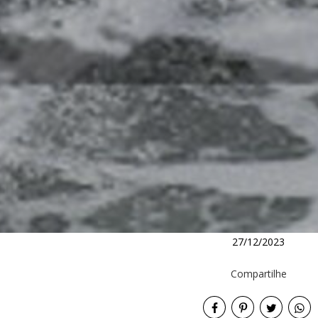
27/12/2023
Compartilhe