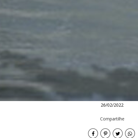
26/02/2022
Compartilhe