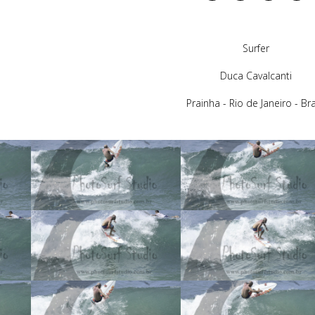
Surfer
Duca Cavalcanti
Prainha - Rio de Janeiro - Bra