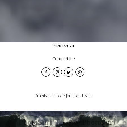
24/04/2024
Compartilhe
Prainha - Rio de Janeiro - Brasil