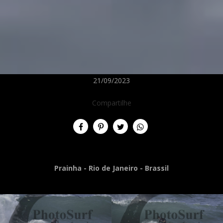
21/09/2023
Compartilhe
Prainha - Rio de Janeiro - Brassil