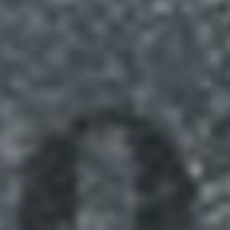
de 2023