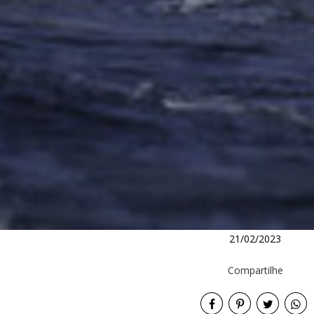
21/02/2023
Compartilhe