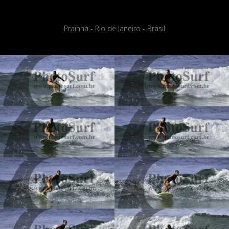
Prainha - Rio de Janeiro - Brasil