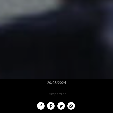
20/03/2024
Compartilhe