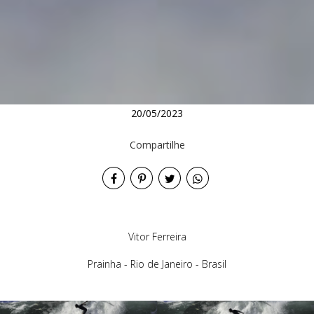
20/05/2023
Compartilhe
Vitor Ferreira
Prainha - Rio de Janeiro - Brasil