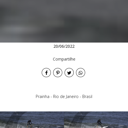
20/06/2022
Compartilhe
Prainha - Rio de Janeiro - Brasil