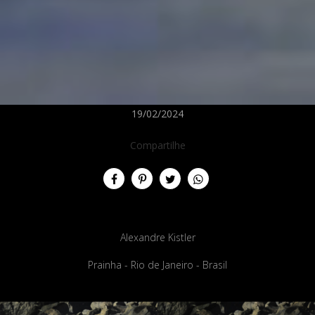
19/02/2024
Compartilhe
Alexandre Kistler
Prainha - Rio de Janeiro - Brasil