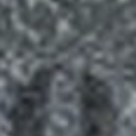
de 2024