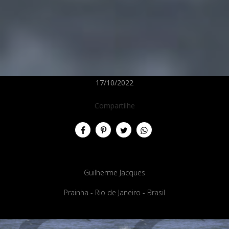
17/10/2022
Compartilhe
Guilherme Jacques
Prainha - Rio de Janeiro - Brasil