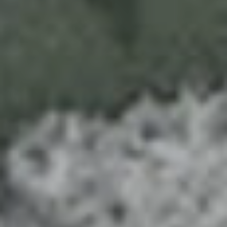
de 2022