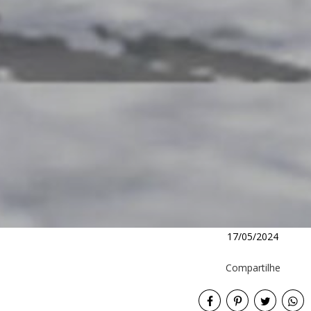
17/05/2024
Compartilhe