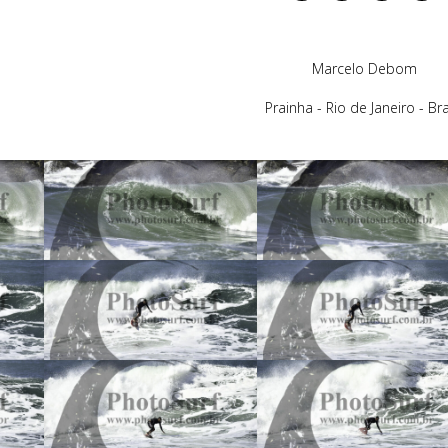
Marcelo Debom
Prainha - Rio de Janeiro - Bra