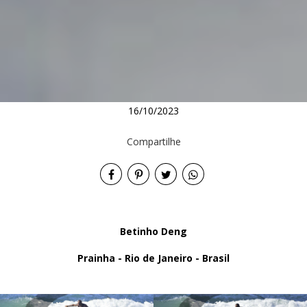
16/10/2023
Compartilhe
Betinho Deng
Prainha - Rio de Janeiro - Brasil