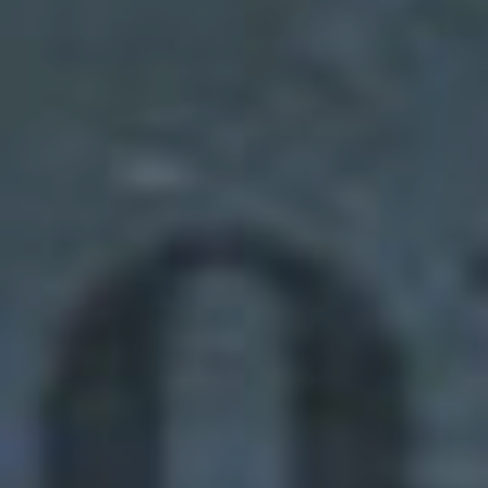
de 2023