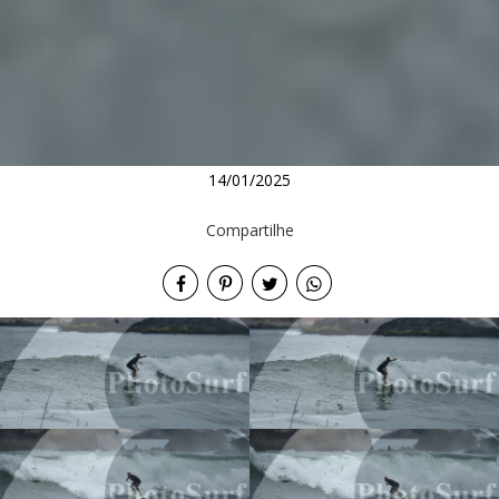
14/01/2025
Compartilhe