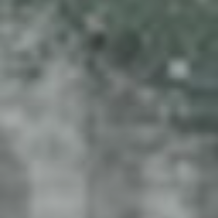
o de 2025