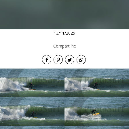
13/11/2025
Compartilhe