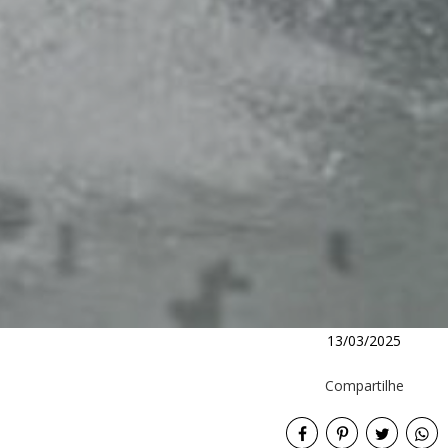
13/03/2025
Compartilhe