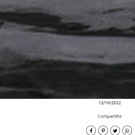
12/10/2022
Compartilhe