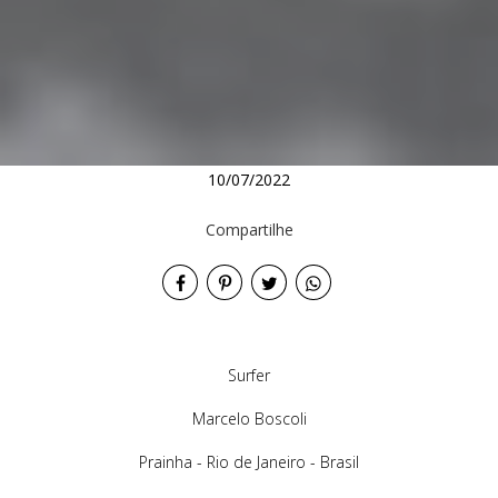
10/07/2022
Compartilhe
Surfer
Marcelo Boscoli
Prainha - Rio de Janeiro - Brasil