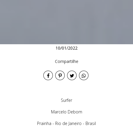
10/01/2022
Compartilhe
Surfer
Marcelo Debom
Prainha - Rio de Janeiro - Brasil