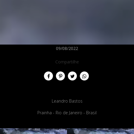
09/08/2022
Compartilhe
Leandro Bastos
Prainha - Rio de Janeiro - Brasil