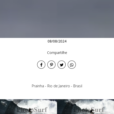
08/08/2024
Compartilhe
Prainha - Rio de Janeiro - Brasil