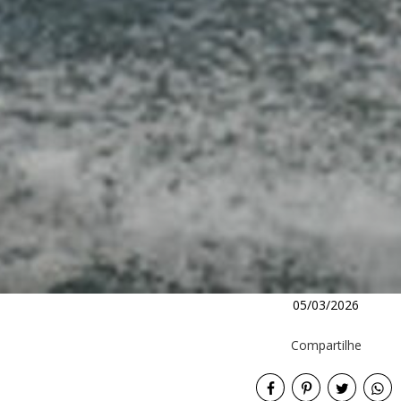
05/03/2026
Compartilhe