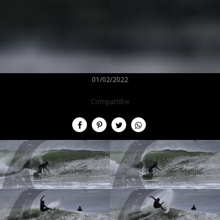
01/02/2022
Compartilhe