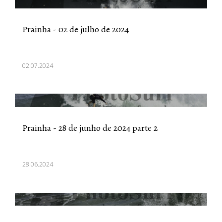
Prainha - 02 de julho de 2024
02.07.2024
Prainha - 28 de junho de 2024 parte 2
28.06.2024