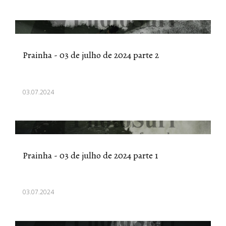
Prainha - 03 de julho de 2024 parte 2
03.07.2024
Prainha - 03 de julho de 2024 parte 1
03.07.2024