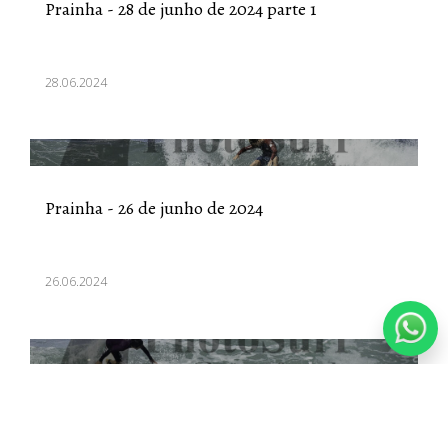
Prainha - 28 de junho de 2024 parte 1
28.06.2024
Prainha - 26 de junho de 2024
26.06.2024
Prainha - 09 de junho de 2024