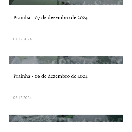
Prainha - 07 de dezembro de 2024
07.12.2024
Prainha - 06 de dezembro de 2024
06.12.2024