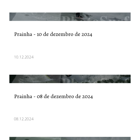
Prainha - 10 de dezembro de 2024
10.12.2024
Prainha - 08 de dezembro de 2024
08.12.2024