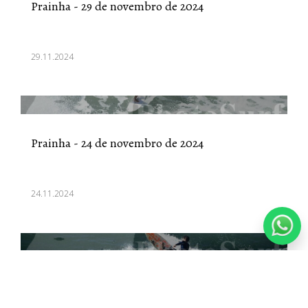
Prainha - 29 de novembro de 2024
29.11.2024
Prainha - 24 de novembro de 2024
24.11.2024
Prainha - 10 de novembro de 2024 parte 2