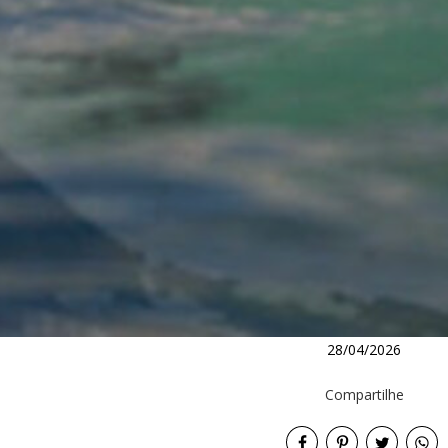
28/04/2026
Compartilhe