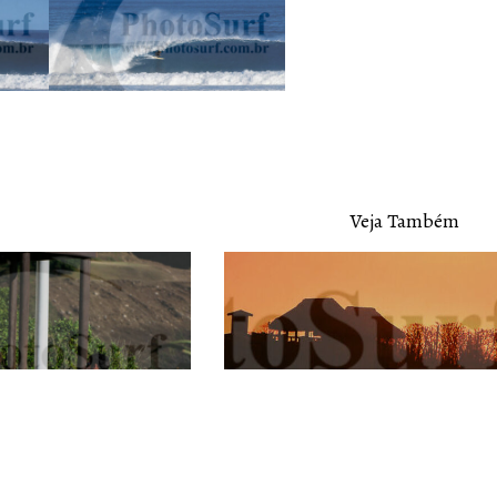
Veja Também